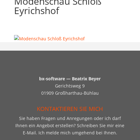
Modenschau Schloß
Eyrichshof
bx-software — Beatrix Beyer
Gerichtsweg 9
01909 Großharthau-Bühlau
KONTAKTIEREN SIE MICH
Sie haben Fragen und Anregungen oder ich darf
Ihnen ein Angebot erstellen? Schreiben Sie mir eine
E-Mail. Ich melde mich umgehend bei Ihnen.