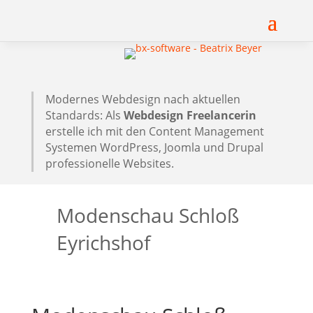
Modernes Webdesign nach aktuellen
Standards: Als
Webdesign Freelancerin
erstelle ich mit den Content Management
Systemen WordPress, Joomla und Drupal
professionelle Websites.
Modenschau Schloß
Eyrichshof